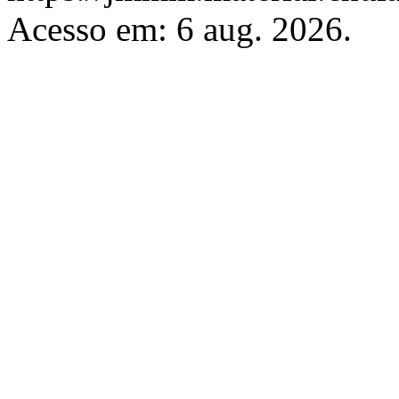
Acesso em: 6 aug. 2026.