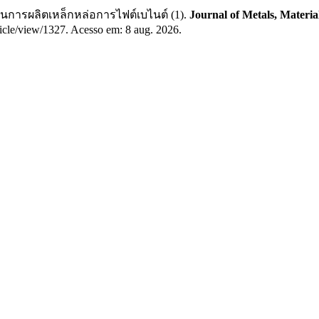
บวนการผลิตเหล็กหล่อการไฟต์เบไนต์ (1).
Journal of Metals, Materia
icle/view/1327. Acesso em: 8 aug. 2026.