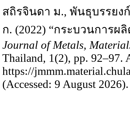
สถิรจินดา ม., พันธุบรรยงก์
ก. (2022) “กระบวนการผลิต
Journal of Metals, Materia
Thailand, 1(2), pp. 92–97. A
https://jmmm.material.chul
(Accessed: 9 August 2026).