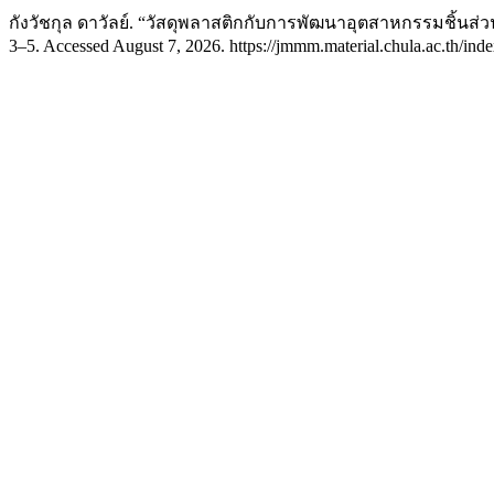
กังวัชกุล ดาวัลย์. “วัสดุพลาสติกกับการพัฒนาอุตสาหกรรมชิ้นส่
3–5. Accessed August 7, 2026. https://jmmm.material.chula.ac.th/ind