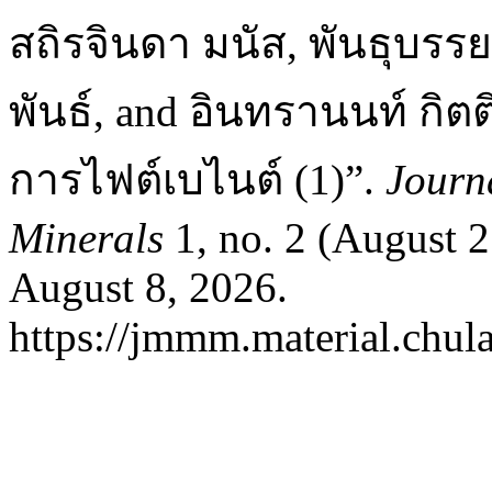
สถิรจินดา มนัส, พันธุบรรย
พันธ์, and อินทรานนท์ กิ
การไฟต์เบไนต์ (1)”.
Journ
Minerals
1, no. 2 (August 
August 8, 2026.
https://jmmm.material.chul