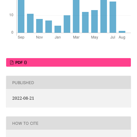
PDF ()
PUBLISHED
2022-08-21
HOW TO CITE