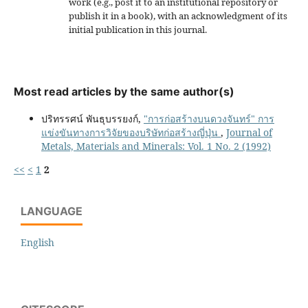
work (e.g., post it to an institutional repository or
publish it in a book), with an acknowledgment of its
initial publication in this journal.
Most read articles by the same author(s)
ปริทรรศน์ พันธุบรรยงก์,
"การก่อสร้างบนดวงจันทร์" การ
แข่งขันทางการวิจัยของบริษัทก่อสร้างญี่ปุ่น
,
Journal of
Metals, Materials and Minerals: Vol. 1 No. 2 (1992)
<<
<
1
2
LANGUAGE
English