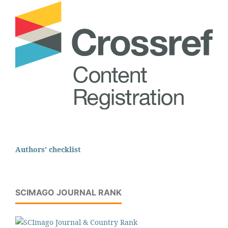
Authors' checklist
SCIMAGO JOURNAL RANK