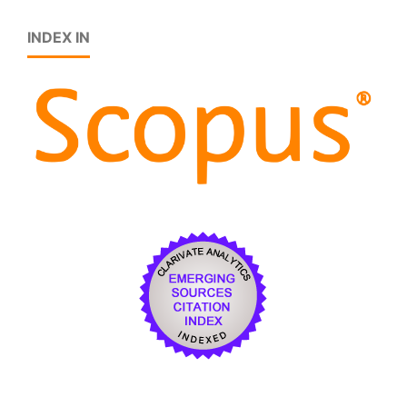
INDEX IN