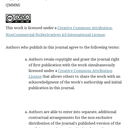
(JMMM)
This work is licensed under a
Creative Commons Attribution-
NonCommercial-NoDerivatives 4.0 International License
.
Authors who publish in this journal agree to the following terms:
Authors retain copyright and grant the journal right
of first publication with the work simultaneously
licensed under a
Creative Commons Attribution
License
that allows others to share the work with an
acknowledgment of the work's authorship and initial
publication in this journal.
Authors are able to enter into separate, additional
contractual arrangements for the non-exclusive
distribution of the journal's published version of the