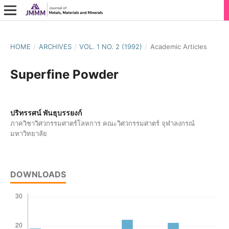
HOME
/
ARCHIVES
/
VOL. 1 NO. 2 (1992)
/
Academic Articles
Superfine Powder
ปริทรรศน์ พันธุบรรยงก์
ภาควิชาวิศวกรรมศาตร์โลหการ คณะวิศวกรรมศาตร์ จุฬาลงกรณ์
มหาวิทยาลัย
DOWNLOADS