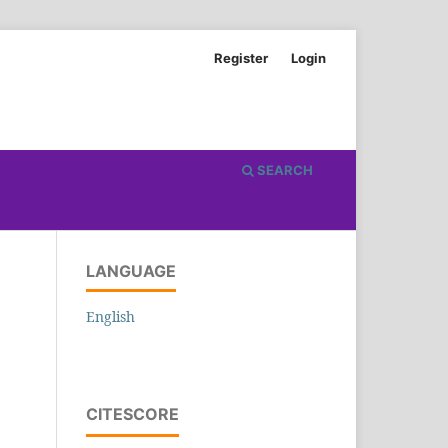
Register
Login
SEARCH
LANGUAGE
English
CITESCORE