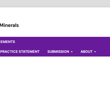
CEMENTS
ALPRACTICE STATEMENT
SUBMISSION
ABOUT