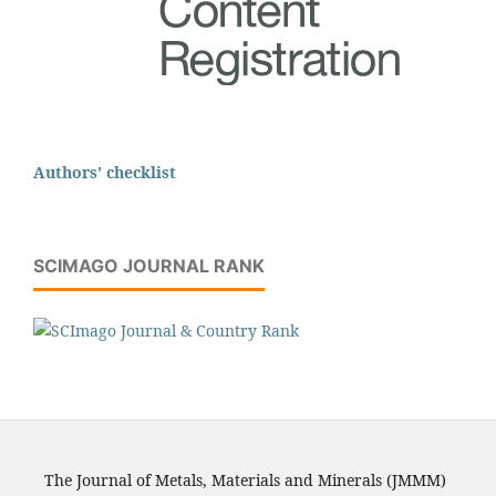
Authors' checklist
SCIMAGO JOURNAL RANK
The Journal of Metals, Materials and Minerals (JMMM)