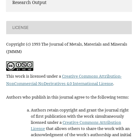
Research Output
LICENSE
Copyright (c) 1993 The Journal of Metals, Materials and Minerals
(JMMM)
This work is licensed under a
Creative Commons Attribution-
NonCommercial-NoDerivatives 4.0 International License
.
Authors who publish in this journal agree to the following terms:
Authors retain copyright and grant the journal right
of first publication with the work simultaneously
licensed under a
Creative Commons Attribution
License
that allows others to share the work with an
acknowledgment of the work's authorship and initial