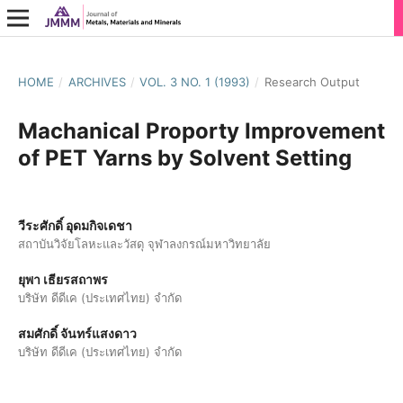
HOME
/
ARCHIVES
/
VOL. 3 NO. 1 (1993)
/
Research Output
Machanical Proporty Improvement
of PET Yarns by Solvent Setting
วีระศักดิ์ อุดมกิจเดชา
สถาบันวิจัยโลหะและวัสดุ จุฬาลงกรณ์มหาวิทยาลัย
ยุพา เธียรสถาพร
บริษัท ดีดีเค (ประเทศไทย) จำกัด
สมศักดิ์ จันทร์แสงดาว
บริษัท ดีดีเค (ประเทศไทย) จำกัด