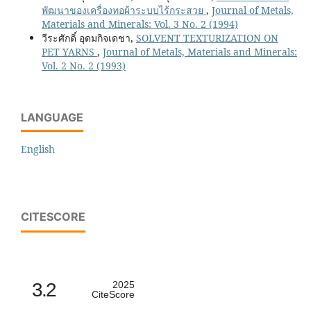
พัฒนาของเครื่องทอผ้าระบบไร้กระสวย
,
Journal of Metals,
Materials and Minerals: Vol. 3 No. 2 (1994)
วีระศักดิ์ อุดมกิจเดชา,
SOLVENT TEXTURIZATION ON
PET YARNS
,
Journal of Metals, Materials and Minerals:
Vol. 2 No. 2 (1993)
LANGUAGE
English
CITESCORE
3.2
2025
CiteScore