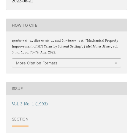
2022-08-21
HOW TO CITE
อุดมกิจเดชา ว., เธียรสถาพร ย., and จันทร์แสงดาว ส., “Machanical Proporty
Improvement of PET Yarns by Solvent Setting”,
J Met Mater Miner
, vol.
3, no. 1, pp. 70–79, Aug. 2022.
More Citation Formats
ISSUE
Vol. 3 No. 1 (1993)
SECTION