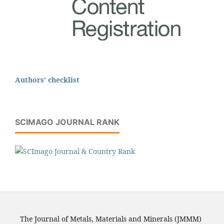
Authors' checklist
SCIMAGO JOURNAL RANK
The Journal of Metals, Materials and Minerals (JMMM)