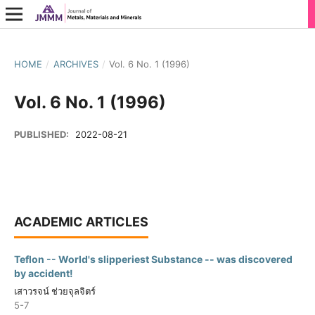
HOME
/
ARCHIVES
/
Vol. 6 No. 1 (1996)
Vol. 6 No. 1 (1996)
PUBLISHED:
2022-08-21
ACADEMIC ARTICLES
Teflon -- World's slipperiest Substance -- was discovered
by accident!
เสาวรจน์ ช่วยจุลจิตร์
5-7