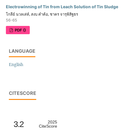
Electrowinning of Tin from Leach Solution of Tin Sludge
โกลีย์ นวลเล่ห์, สงบ คำค้อ, ชาคร จารุพิสิฐธร
56-65
PDF ()
LANGUAGE
English
CITESCORE
3.2
2025
CiteScore