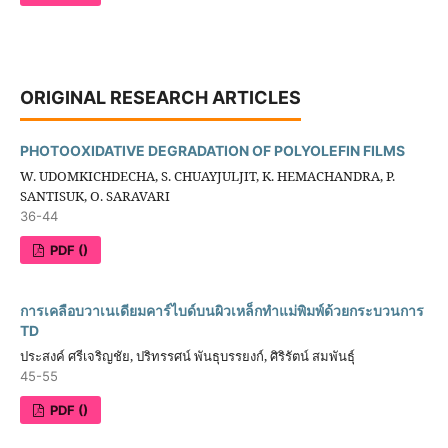
ORIGINAL RESEARCH ARTICLES
PHOTOOXIDATIVE DEGRADATION OF POLYOLEFIN FILMS
W. UDOMKICHDECHA, S. CHUAYJULJIT, K. HEMACHANDRA, P.
SANTISUK, O. SARAVARI
36-44
PDF ()
การเคลือบวาเนเดียมคาร์ไบด์บนผิวเหล็กทำแม่พิมพ์ด้วยกระบวนการ
TD
ประสงค์ ศรีเจริญชัย, ปริทรรศน์ พันธุบรรยงก์, ศิริรัตน์ สมพันธุ์
45-55
PDF ()