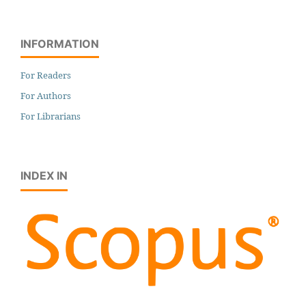
INFORMATION
For Readers
For Authors
For Librarians
INDEX IN