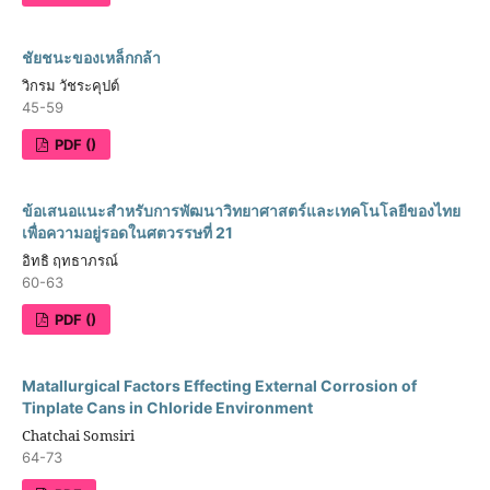
ชัยชนะของเหล็กกล้า
วิกรม วัชระคุปต์
45-59
PDF ()
ข้อเสนอแนะสำหรับการพัฒนาวิทยาศาสตร์และเทคโนโลยีของไทย
เพื่อความอยู่รอดในศตวรรษที่ 21
อิทธิ ฤทธาภรณ์
60-63
PDF ()
Matallurgical Factors Effecting External Corrosion of
Tinplate Cans in Chloride Environment
Chatchai Somsiri
64-73