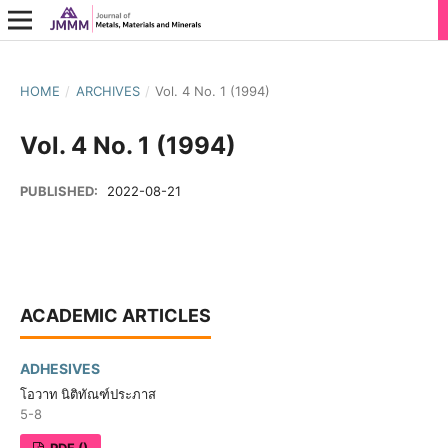
HOME
/
ARCHIVES
/
Vol. 4 No. 1 (1994)
Vol. 4 No. 1 (1994)
PUBLISHED:
2022-08-21
ACADEMIC ARTICLES
ADHESIVES
โอวาท นิติทัณฑ์ประภาส
5-8
PDF ()