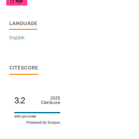
PDF
LANGUAGE
English
CITESCORE
3.2
2025
CiteScore
60th percentile
Powered by Scopus