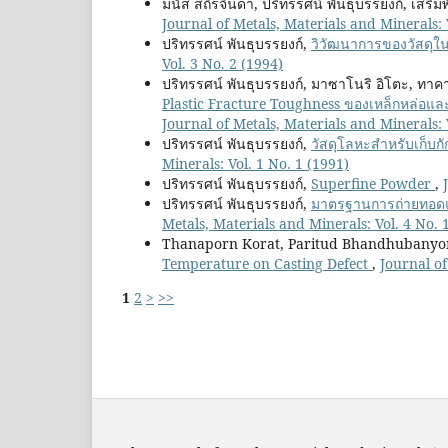
มนัส สถิรจินดา, ปริทรรศน์ พันธุบรรยงก์, เสริมพ
Journal of Metals, Materials and Minerals: 
ปริทรรศน์ พันธุบรรยงก์,
วิวัฒนาการของวัสดุใน
Vol. 3 No. 2 (1994)
ปริทรรศน์ พันธุบรรยงก์, มาซาโนริ อิโตะ, ทาคาเท
Plastic Fracture Toughness ของเหล็กหล่อแล
Journal of Metals, Materials and Minerals: 
ปริทรรศน์ พันธุบรรยงก์,
วัสดุโลหะสำหรับเก็บ
Minerals: Vol. 1 No. 1 (1991)
ปริทรรศน์ พันธุบรรยงก์,
Superfine Powder
,
ปริทรรศน์ พันธุบรรยงก์,
มาตรฐานการถ่ายทอดแ
Metals, Materials and Minerals: Vol. 4 No. 
Thanaporn Korat, Paritud Bhandhubanyon
Temperature on Casting Defect
,
Journal of
1
2
>
>>