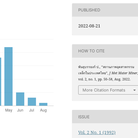
PUBLISHED
2022-08-21
HOW TO CITE
พันธุบรรยงก์ ป., “สถานภาพอุตสาหกรรม
เหล็กในประเทศไทย”,
J Met Mater Miner
vol. 2, no. 1, pp. 50–58, Aug. 2022.
More Citation Formats
ISSUE
Vol. 2 No. 1 (1992)