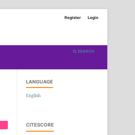
Register
Login
SEARCH
LANGUAGE
English
CITESCORE