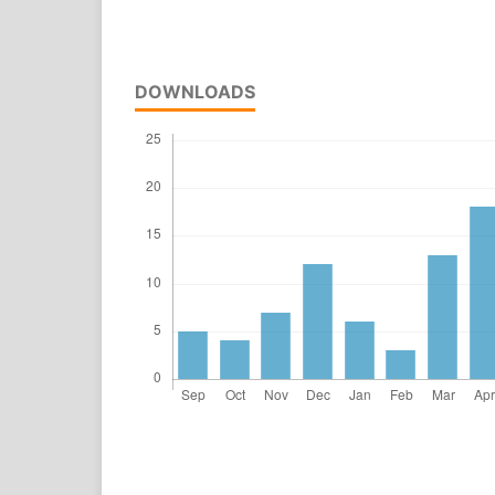
DOWNLOADS