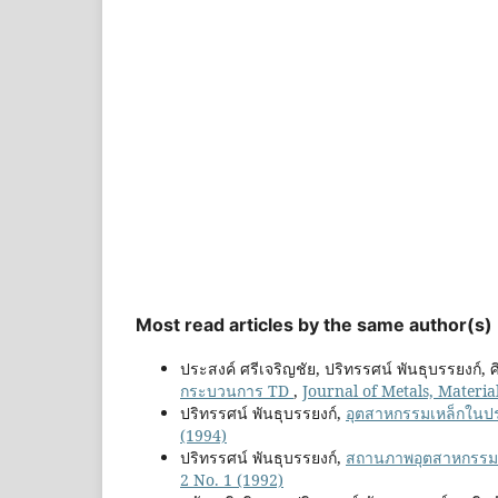
Most read articles by the same author(s)
ประสงค์ ศรีเจริญชัย, ปริทรรศน์ พันธุบรรยงก์, ศิร
กระบวนการ TD
,
Journal of Metals, Materia
ปริทรรศน์ พันธุบรรยงก์,
อุตสาหกรรมเหล็กใน
(1994)
ปริทรรศน์ พันธุบรรยงก์,
สถานภาพอุตสาหกรรม
2 No. 1 (1992)