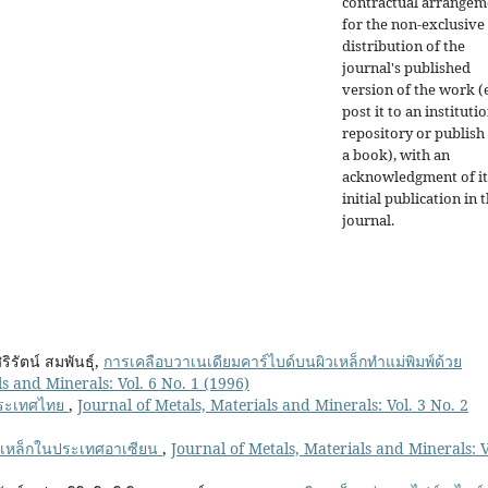
contractual arrangem
for the non-exclusive
distribution of the
journal's published
version of the work (e
post it to an instituti
repository or publish 
a book), with an
acknowledgment of it
initial publication in t
journal.
ิรัตน์ สมพันธุ์,
การเคลือบวาเนเดียมคาร์ไบด์บนผิวเหล็กทำแม่พิมพ์ด้วย
ls and Minerals: Vol. 6 No. 1 (1996)
ประเทศไทย
,
Journal of Metals, Materials and Minerals: Vol. 3 No. 2
เหล็กในประเทศอาเซียน
,
Journal of Metals, Materials and Minerals: V