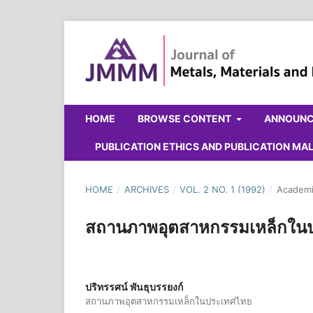
HOME
BROWSE CONTENT
ANNOUN
PUBLICATION ETHICS AND PUBLICATION M
HOME
/
ARCHIVES
/
VOL. 2 NO. 1 (1992)
/
Academi
สถานภาพอุตสาหกรรมเหล็กใน
ปริทรรศน์ พันธุบรรยงก์
สถานภาพอุตสาหกรรมเหล็กในประเทศไทย